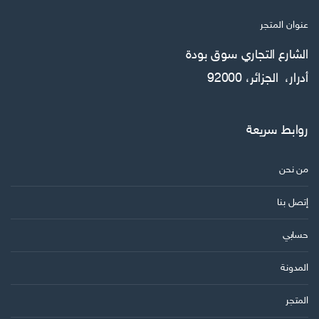
عنوان المتجر
الشارع التجاري سوق بودة
أدرار، الجزائر، 92000
روابط سريعة
من نحن
إتصل بنا
حسابي
المدونة
المتجر