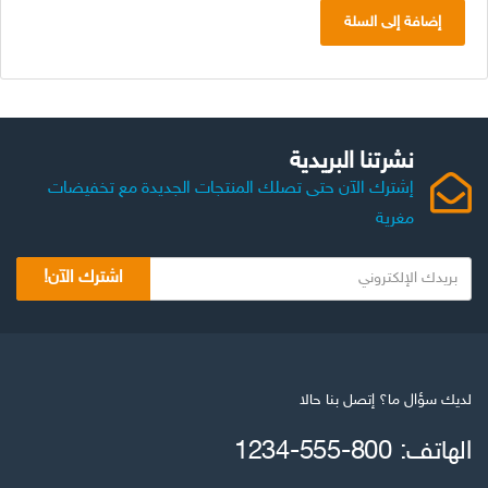
إضافة إلى السلة
نشرتنا البريدية
إشترك الآن حتى تصلك المنتجات الجديدة مع تخفيضات
مغرية
اشترك الآن!
لديك سؤال ما؟ إتصل بنا حالا
الهاتف: 800-555-1234