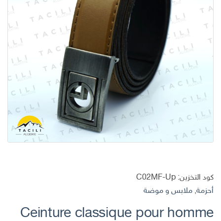
كود التخزين:
C02MF-Up
أحزمة
,
ملابس و موضة
Ceinture classique pour homme