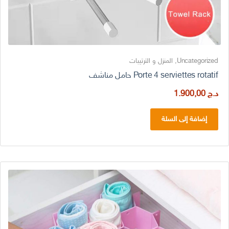
Uncategorized
,
المنزل و الترتيبات
Porte 4 serviettes rotatif حامل مناشف
د.ج
1.900,00
إضافة إلى السلة