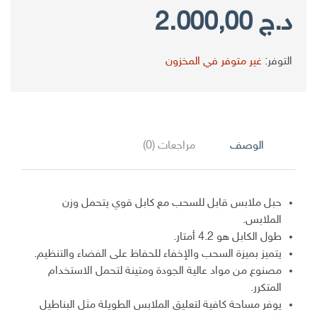
د.ج
2.000,00
التوفر:
غير متوفر في المخزون
الوصف
مراجعات (0)
حبل ملابس قابل للسحب مع كابل قوي يتحمل وزن
الملابس.
طول الكابل هو 4.2 أمتار.
يتميز بميزة السحب والإخفاء للحفاظ على الفضاء والتنظيم.
مصنوع من مواد عالية الجودة ومتينة لتحمل الاستخدام
المتكرر.
يوفر مساحة كافية لتعليق الملابس الطويلة مثل البناطيل