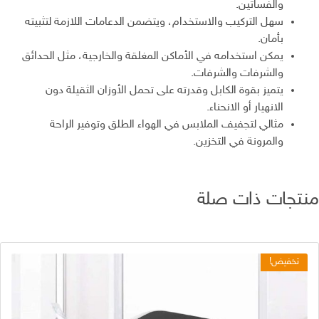
والفساتين.
سهل التركيب والاستخدام، ويتضمن الدعامات اللازمة لتثبيته
بأمان.
يمكن استخدامه في الأماكن المغلقة والخارجية، مثل الحدائق
والشرفات والشرفات.
يتميز بقوة الكابل وقدرته على تحمل الأوزان الثقيلة دون
الانهيار أو الانحناء.
مثالي لتجفيف الملابس في الهواء الطلق وتوفير الراحة
والمرونة في التخزين.
تجات ذات صلة
تخفيض!