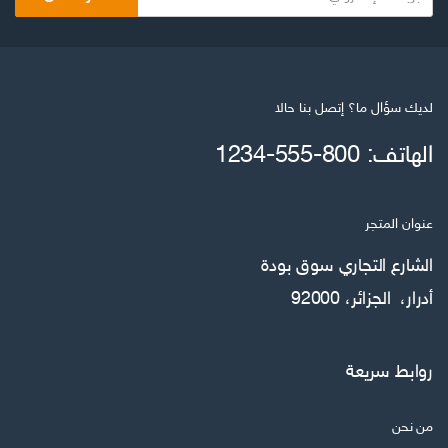
لديك سؤال ما؟ إتصل بنا حالا
الهاتف: 800-555-1234
عنوان المتجر
الشارع التجاري سوق بودة
أدرار، الجزائر، 92000
روابط سريعة
من نحن