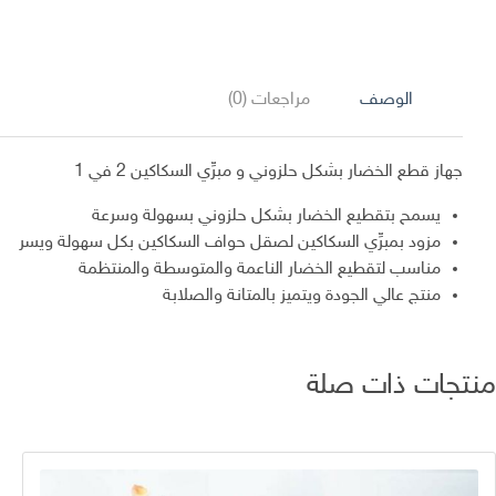
الوصف
مراجعات (0)
جهاز قطع الخضار بشكل حلزوني و مبرِّي السكاكين 2 في 1
يسمح بتقطيع الخضار بشكل حلزوني بسهولة وسرعة
مزود بمبرِّي السكاكين لصقل حواف السكاكين بكل سهولة ويسر
مناسب لتقطيع الخضار الناعمة والمتوسطة والمنتظمة
منتج عالي الجودة ويتميز بالمتانة والصلابة
منتجات ذات صلة