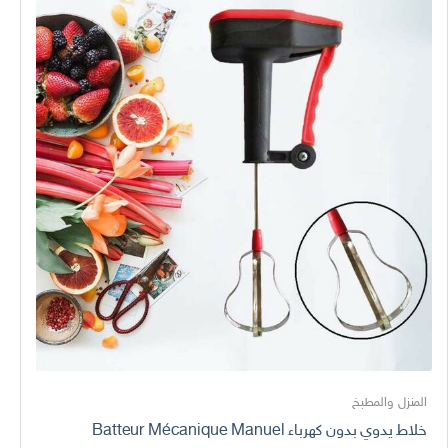
المنزل والمطبخ
خلاط يدوي بدون كهرباء Batteur Mécanique Manuel