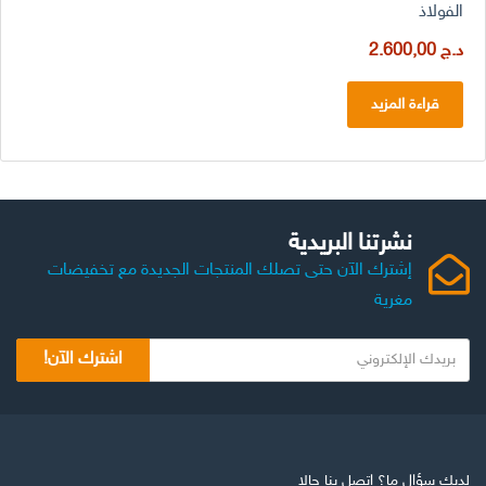
الفولاذ
د.ج
2.600,00
قراءة المزيد
نشرتنا البريدية
إشترك الآن حتى تصلك المنتجات الجديدة مع تخفيضات
مغرية
اشترك الآن!
لديك سؤال ما؟ إتصل بنا حالا