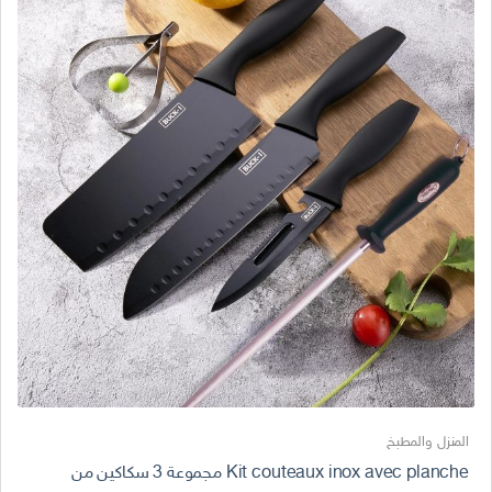
المنزل والمطبخ
Kit couteaux inox avec planche مجموعة 3 سكاكين من