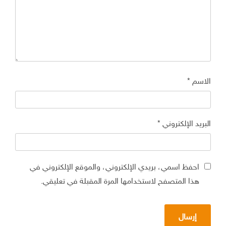
الاسم
*
البريد الإلكتروني
*
احفظ اسمي، بريدي الإلكتروني، والموقع الإلكتروني في
هذا المتصفح لاستخدامها المرة المقبلة في تعليقي.