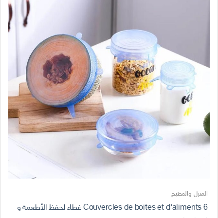
المنزل والمطبخ
6 Couvercles de boites et d’aliments غطاء لحفظ الأطعمة و