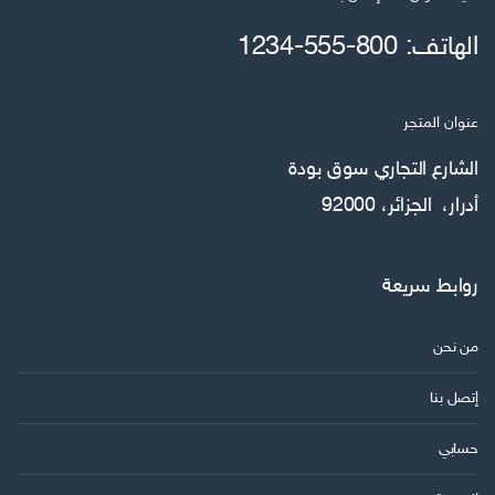
الهاتف: 800-555-1234
عنوان المتجر
الشارع التجاري سوق بودة
أدرار، الجزائر، 92000
روابط سريعة
من نحن
إتصل بنا
حسابي