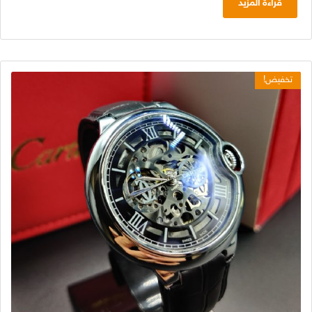
قراءة المزيد
تخفيض!