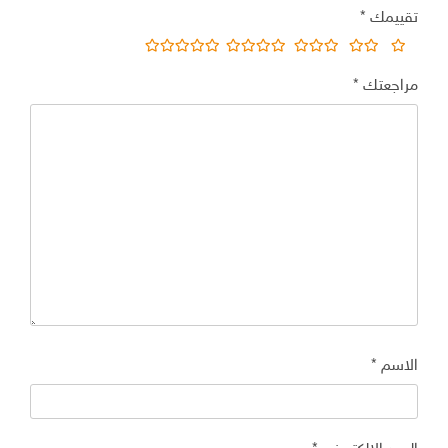
تقييمك
*
مراجعتك
*
الاسم
*