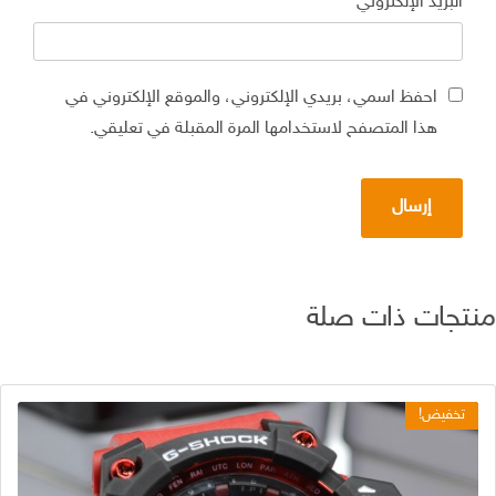
البريد الإلكتروني
*
احفظ اسمي، بريدي الإلكتروني، والموقع الإلكتروني في
هذا المتصفح لاستخدامها المرة المقبلة في تعليقي.
تجات ذات صلة
تخفيض!