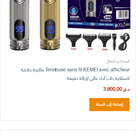
الصحة و الجمال
Tendeuse sans fil KEMEI avec afficheur ماكينة حلاقة
لاسلكية ذات أداء عالي لإزالة دقيقة
د.ج
3.800,00
إضافة إلى السلة