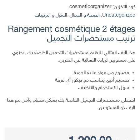
كود التخزين:
cosmeticorganizer
Uncategorized
,
الصحة و الجمال
,
المنزل و الترتيبات
Rangement cosmétique 2 étages
ترتيب مستحضرات التجميل
هذا الرف المثالي لتنظيم مستحضرات التجميل الخاصة بك. يحتوي
على مستويين لزيادة الفعالية في التخزين.
مصنوع من مواد عالية الجودة
تصميم أنيق يتناسب مع ديكور أي غرفة
سهل الاستخدام والتنظيف
احفظي مستحضرات التجميل الخاصة بك بشكل منظم وآمن مع هذا
الرف ذو المستويين.