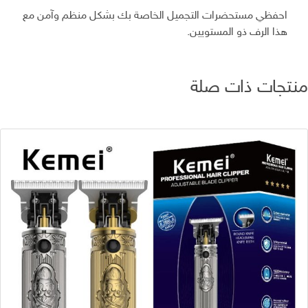
احفظي مستحضرات التجميل الخاصة بك بشكل منظم وآمن مع
هذا الرف ذو المستويين.
تجات ذات صلة