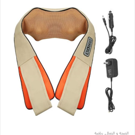
الصحة و الجمال
,
رياضة