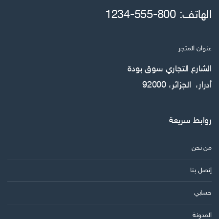
الهاتف: 800-555-1234
عنوان المتجر
الشارع التجاري سوق بودة
أدرار، الجزائر، 92000
روابط سريعة
من نحن
إتصل بنا
حسابي
المدونة