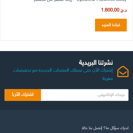
د.ج
1.800,00
قراءة المزيد
نشرتنا البريدية
إشترك الآن حتى تصلك المنتجات الجديدة مع تخفيضات
مغرية
اشترك الآن!
لديك سؤال ما؟ إتصل بنا حالا