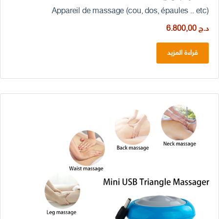
Appareil de massage (cou, dos, épaules .. etc)
د.ج
6.800,00
قراءة المزيد