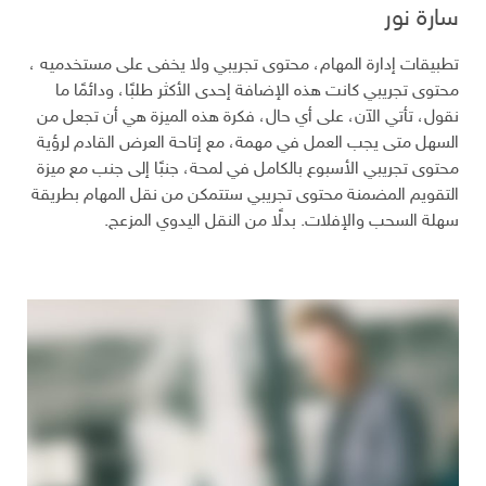
سارة نور
تطبيقات إدارة المهام، محتوى تجريبي ولا يخفى على مستخدميه ،
محتوى تجريبي كانت هذه الإضافة إحدى الأكثر طلبًا، ودائمًا ما
نقول، تأتي الآن، على أي حال، فكرة هذه الميزة هي أن تجعل من
السهل متى يجب العمل في مهمة، مع إتاحة العرض القادم لرؤية
محتوى تجريبي الأسبوع بالكامل في لمحة، جنبًا إلى جنب مع ميزة
التقويم المضمنة محتوى تجريبي ستتمكن من نقل المهام بطريقة
سهلة السحب والإفلات. بدلًا من النقل اليدوي المزعج.