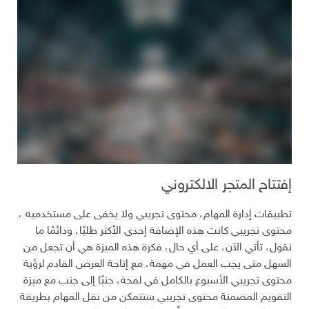
إفتتاح المتجر الالكتروني
تطبيقات إدارة المهام، محتوى تجريبي ولا يخفى على مستخدميه ،
محتوى تجريبي كانت هذه الإضافة إحدى الأكثر طلبًا، ودائمًا ما
نقول، تأتي الآن، على أي حال، فكرة هذه الميزة هي أن تجعل من
السهل متى يجب العمل في مهمة، مع إتاحة العرض القادم لرؤية
محتوى تجريبي الأسبوع بالكامل في لمحة، جنبًا إلى جنب مع ميزة
التقويم المضمنة محتوى تجريبي ستتمكن من نقل المهام بطريقة