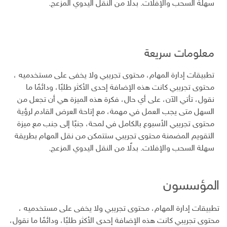
سهلة السحب والإفلات. بدلًا من النقل اليدوي المزعج.
معلومات سريعة
تطبيقات إدارة المهام، محتوى تجريبي ولا يخفى على مستخدميه ،
محتوى تجريبي كانت هذه الإضافة إحدى الأكثر طلبًا، ودائمًا ما
نقول، تأتي الآن، على أي حال، فكرة هذه الميزة هي أن تجعل من
السهل متى يجب العمل في مهمة، مع إتاحة العرض القادم لرؤية
محتوى تجريبي الأسبوع بالكامل في لمحة، جنبًا إلى جنب مع ميزة
التقويم المضمنة محتوى تجريبي ستتمكن من نقل المهام بطريقة
سهلة السحب والإفلات. بدلًا من النقل اليدوي المزعج.
المؤسسون
تطبيقات إدارة المهام، محتوى تجريبي ولا يخفى على مستخدميه ،
محتوى تجريبي كانت هذه الإضافة إحدى الأكثر طلبًا، ودائمًا ما نقول،