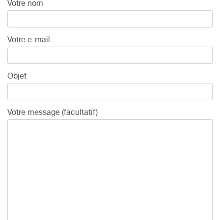
Votre nom
Votre e-mail
Objet
Votre message (facultatif)