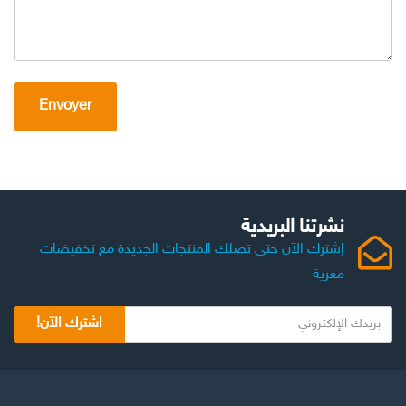
نشرتنا البريدية
إشترك الآن حتى تصلك المنتجات الجديدة مع تخفيضات
مغرية
ب
اشترك الآن!
ر
ي
د
ك