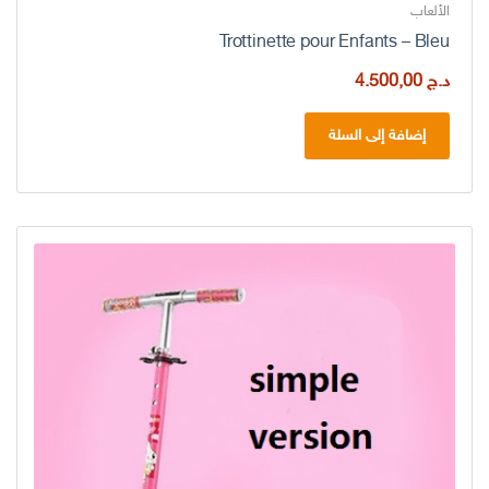
الألعاب
Trottinette pour Enfants – Bleu
د.ج
4.500,00
إضافة إلى السلة