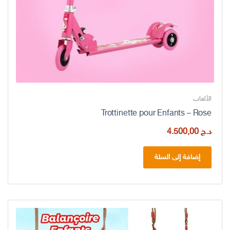
الألعاب
Trottinette pour Enfants – Rose
د.ج
4.500,00
إضافة إلى السلة