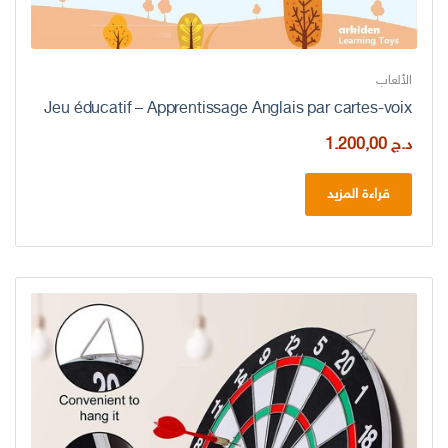
الألعاب
Jeu éducatif – Apprentissage Anglais par cartes-voix
د.ج
1.200,00
قراءة المزيد