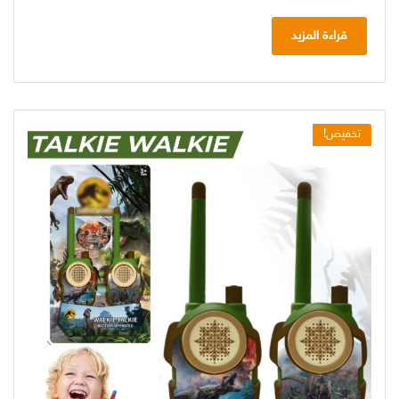
قراءة المزيد
تخفيض!