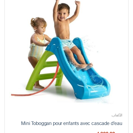
الألعاب
Mini Toboggan pour enfants avec cascade d’eau