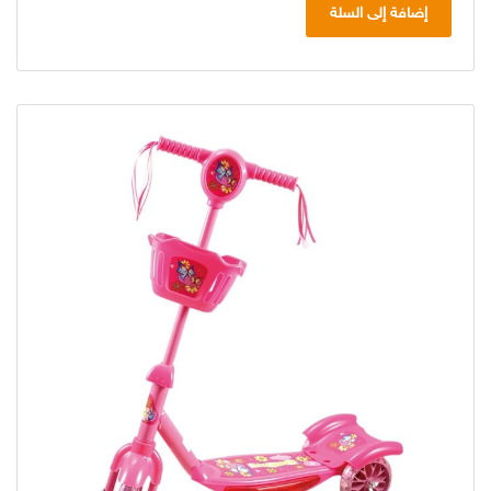
إضافة إلى السلة