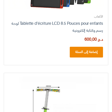
الألعاب
Tablette d’écriture LCD 8.5 Pouces pour enfants لوحة
رسم وكتابة إلكترونية
د.ج
600,00
إضافة إلى السلة