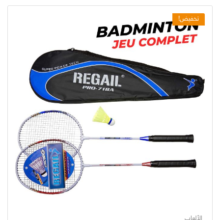
تخفيض!
الألعاب