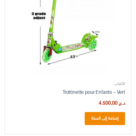
الألعاب
Trottinette pour Enfants – Vert
د.ج
4.500,00
إضافة إلى السلة