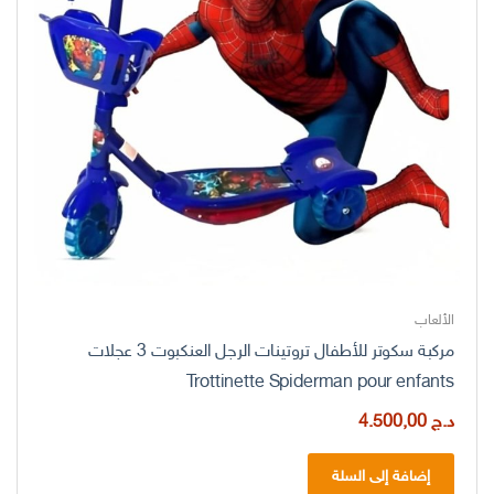
الألعاب
مركبة سكوتر للأطفال تروتينات الرجل العنكبوت 3 عجلات
Trottinette Spiderman pour enfants
د.ج
4.500,00
إضافة إلى السلة