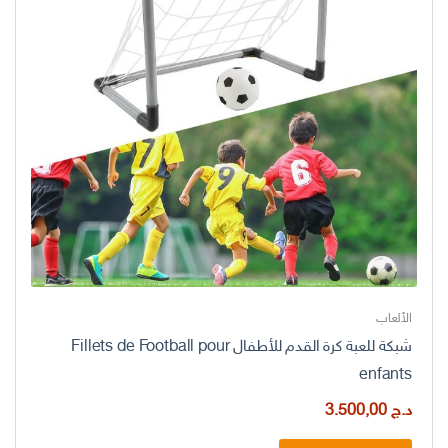
الألعاب
شبكة للعبة كرة القدم للأطفال Fillets de Football pour
enfants
د.ج
3.500,00