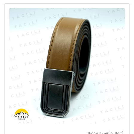
أحزمة
,
ملابس و موضة