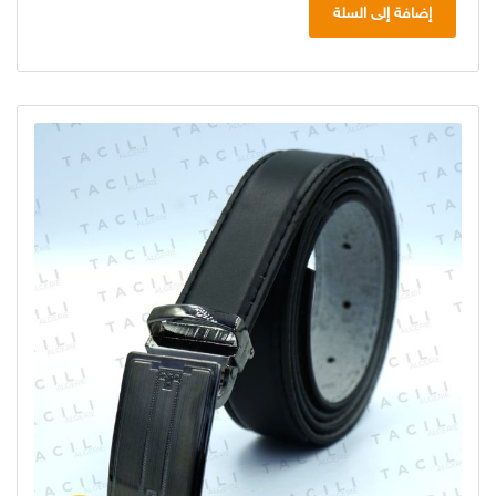
إضافة إلى السلة