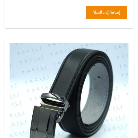
إضافة إلى السلة