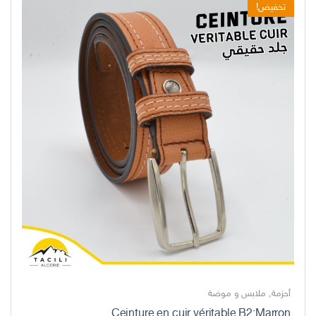
تخفيض!
أحزمة
,
ملابس و موضة
Ceinture en cuir véritable B2:Marron