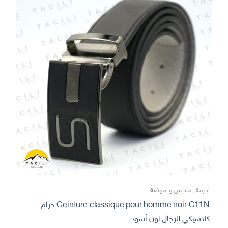
أحزمة
,
ملابس و موضة
Ceinture classique pour homme noir C11N حزام
كلاسيكي للرجال لون أسود