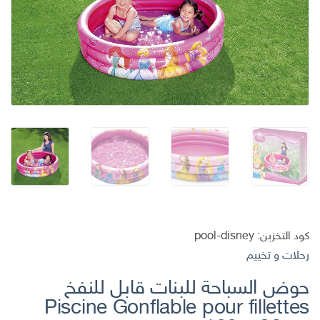
كود التخزين:
pool-disney
رحلات و تخييم
حوض السباحة للبنات قابل للنفخ
Piscine Gonflable pour fillettes