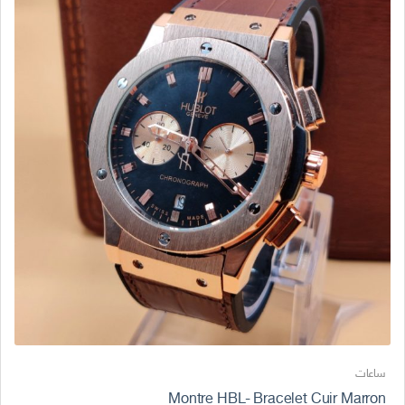
ساعات
Montre HBL- Bracelet Cuir Marron