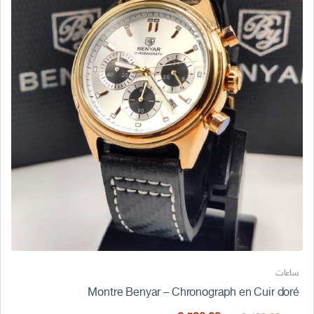
ساعات
Montre Benyar – Chronograph en Cuir doré