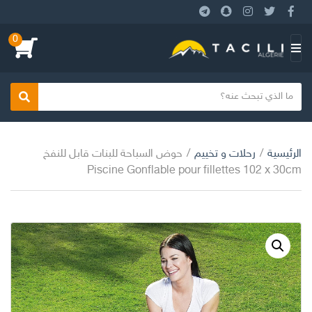
0
بحث
الرئيسية
/
رحلات و تخييم
/
حوض السباحة للبنات قابل للنفخ
Piscine Gonflable pour fillettes 102 x 30cm