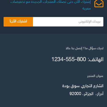
إشترك الآن حتى تصلك المنتجات الجديدة مع تخفيضات
مغرية
اشترك الآن!
لديك سؤال ما؟ إتصل بنا حالا
الهاتف: 800-555-1234
عنوان المتجر
الشارع التجاري سوق بودة
أدرار، الجزائر، 92000