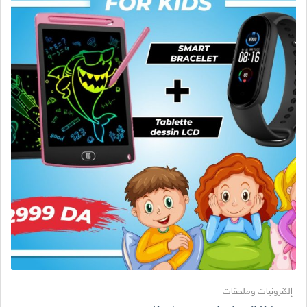
إلكترونيات وملحقات