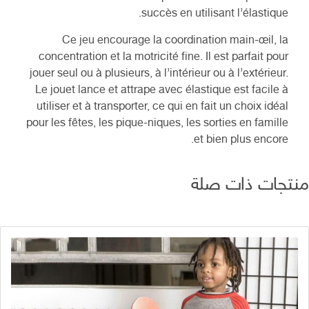
succès en utilisant l’élastique.
Ce jeu encourage la coordination main-œil, la
concentration et la motricité fine. Il est parfait pour
jouer seul ou à plusieurs, à l’intérieur ou à l’extérieur.
Le jouet lance et attrape avec élastique est facile à
utiliser et à transporter, ce qui en fait un choix idéal
pour les fêtes, les pique-niques, les sorties en famille
et bien plus encore.
تجات ذات صلة