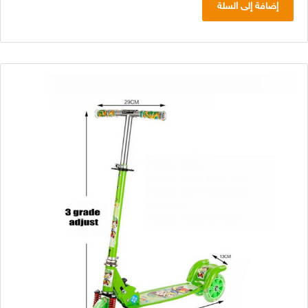
إضافة إلى السلة