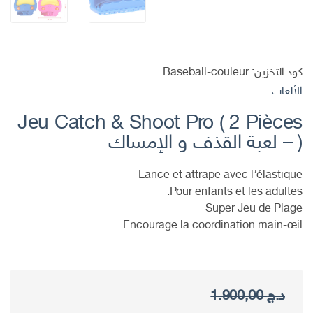
كود التخزين:
Baseball-couleur
الألعاب
Jeu Catch & Shoot Pro ( 2 Pièces
) – لعبة القذف و الإمساك
Lance et attrape avec l’élastique
Pour enfants et les adultes.
Super Jeu de Plage
Encourage la coordination main-œil.
د.ج
1.900,00