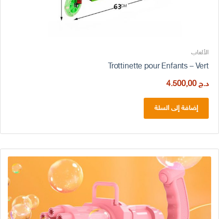
الألعاب
Trottinette pour Enfants – Vert
د.ج
4.500,00
إضافة إلى السلة