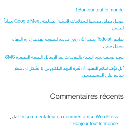
Bonjour tout le monde !
جوجل تطلق خدمتها للمكالمات المرئية الجماعية Google Meet مجاناً
للجميع
تطبيق Todoist يدعم الآن رؤى جديدة للتقويم بهدف إدارة المهام
بشكل مرئي
تويتر تُوقف ميزة التنبيه بالتغريدات عبر الرسائل النصية القصيرة SMS
آبل تؤكد لعالم التقنية أن ثغرة البريد الإلكتروني لا تشكل أي خطر
مباشر على المستخدمين
Commentaires récents
Un commentateur ou commentatrice WordPress
على
Bonjour tout le monde !