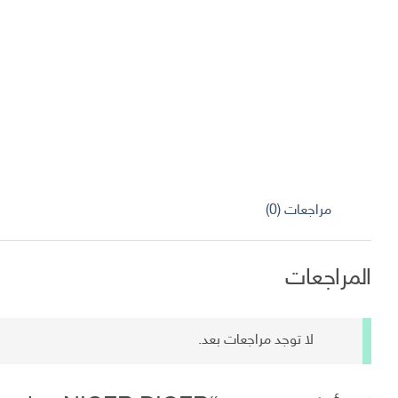
مراجعات (0)
المراجعات
لا توجد مراجعات بعد.