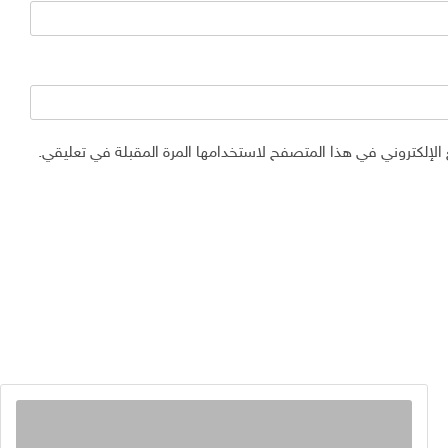
الإلكتروني في هذا المتصفح لاستخدامها المرة المقبلة في تعليقي.