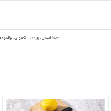
احفظ اسمي، بريدي الإلكتروني، والموقع 