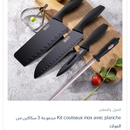
المنزل والمطبخ
Kit couteaux inox avec planche مجموعة 3 سكاكين من
الفولاذ