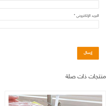
البريد الإلكتروني
*
منتجات ذات صلة