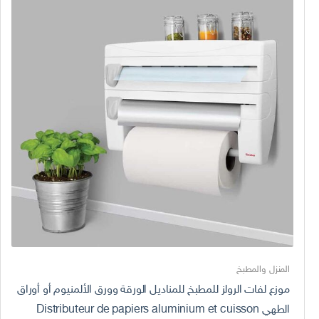
المنزل والمطبخ
موزع لفات الرولز للمطبخ للمناديل الورقة وورق الألمنيوم أو أوراق
الطهي Distributeur de papiers aluminium et cuisson