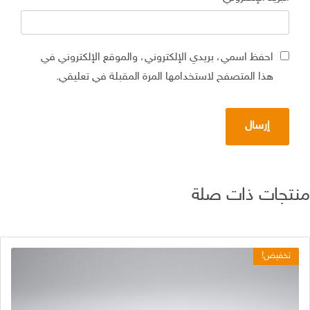
احفظ اسمي، بريدي الإلكتروني، والموقع الإلكتروني في
هذا المتصفح لاستخدامها المرة المقبلة في تعليقي.
تجات ذات صلة
تخفيض!