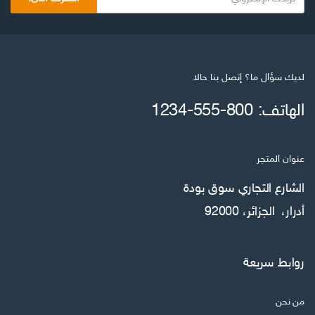
لديك سؤال ما؟ إتصل بنا حالا
الهاتف: 800-555-1234
عنوان المتجر
الشارع التجاري سوق بودة
أدرار، الجزائر، 92000
روابط سريعة
من نحن