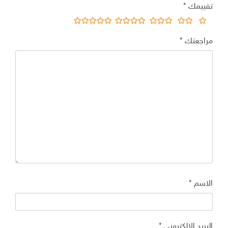
تقييمك
*
مراجعتك
*
الاسم
*
البريد الإلكتروني
*