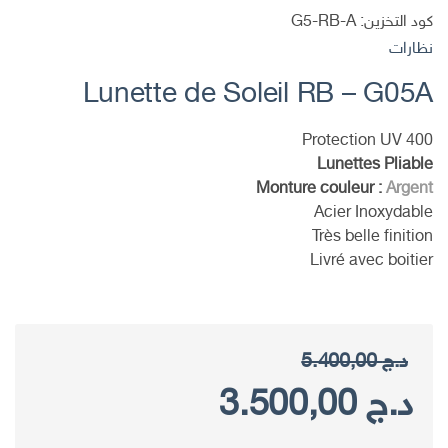
كود التخزين:
G5-RB-A
نظارات
Lunette de Soleil RB – G05A
Protection UV 400
Lunettes Pliable
Monture couleur :
Argent
Acier Inoxydable
Très belle finition
Livré avec boitier
د.ج
5.400,00
السعر
السعر
د.ج
3.500,00