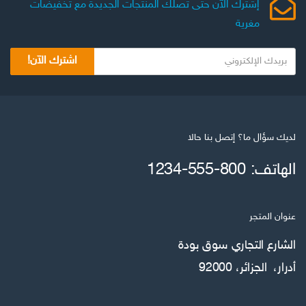
إشترك الآن حتى تصلك المنتجات الجديدة مع تخفيضات
مغرية
اشترك الآن!
لديك سؤال ما؟ إتصل بنا حالا
الهاتف: 800-555-1234
عنوان المتجر
الشارع التجاري سوق بودة
أدرار، الجزائر، 92000