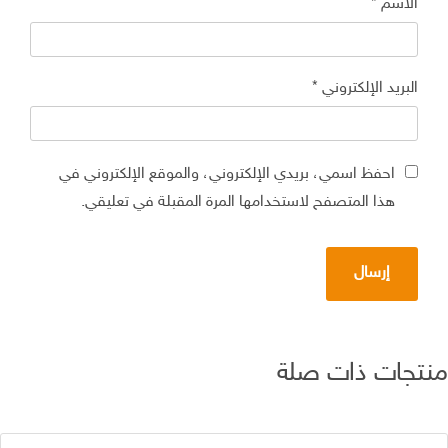
الاسم
*
البريد الإلكتروني
*
احفظ اسمي، بريدي الإلكتروني، والموقع الإلكتروني في
هذا المتصفح لاستخدامها المرة المقبلة في تعليقي.
تجات ذات صلة