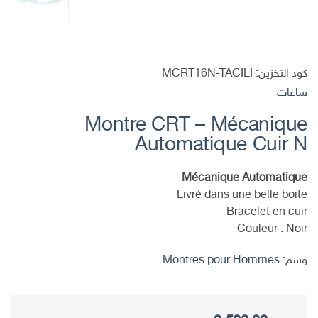
كود التخزين:
MCRT16N-TACILI
ساعات
Montre CRT – Mécanique
Automatique Cuir N
Mécanique Automatique
Livré dans une belle boite
Bracelet en cuir
Couleur : Noir
وسم:
Montres pour Hommes