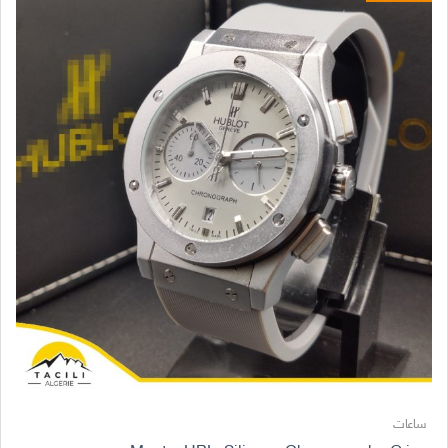
ساعات