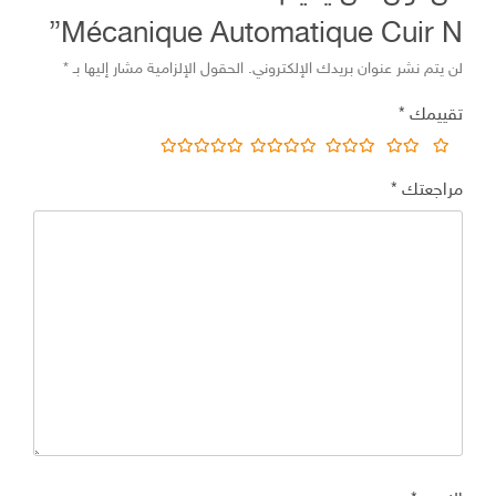
Mécanique Automatique Cuir N”
لن يتم نشر عنوان بريدك الإلكتروني.
الحقول الإلزامية مشار إليها بـ
*
تقييمك
*
مراجعتك
*