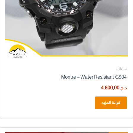
ساعات
Montre – Water Resistant GS04
د.ج
4.800,00
قراءة المزيد