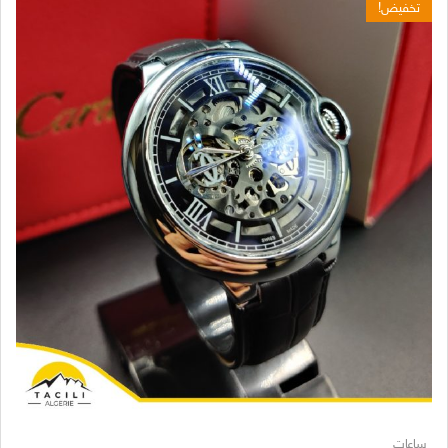
تخفيض!
ساعات