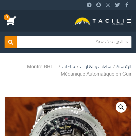
0
بحث
الرئيسية
/
ساعات و نظارات
/
ساعات
/
Montre BRT –
Mécanique Automatique en Cuir