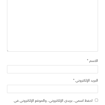
الاسم
*
البريد الإلكتروني
*
احفظ اسمي، بريدي الإلكتروني، والموقع الإلكتروني في