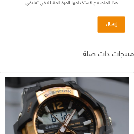
هذا المتصفح لاستخدامها المرة المقبلة في تعليقي.
تجات ذات صلة