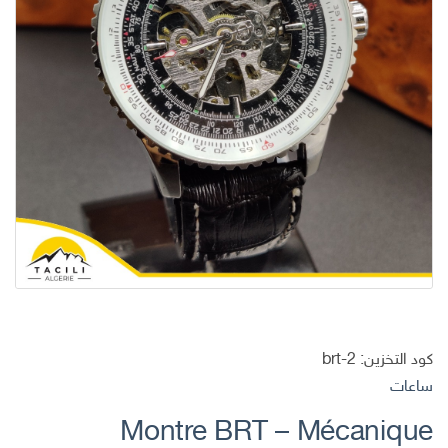
كود التخزين:
brt-2
ساعات
Montre BRT – Mécanique