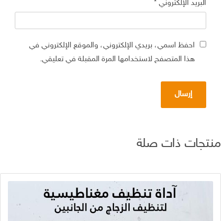
البريد الإلكتروني
*
احفظ اسمي، بريدي الإلكتروني، والموقع الإلكتروني في
هذا المتصفح لاستخدامها المرة المقبلة في تعليقي.
تجات ذات صلة