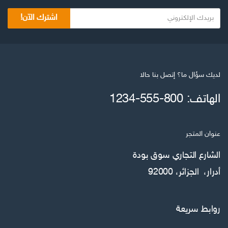
اشترك الآن!
لديك سؤال ما؟ إتصل بنا حالا
الهاتف: 800-555-1234
عنوان المتجر
الشارع التجاري سوق بودة
أدرار، الجزائر، 92000
روابط سريعة