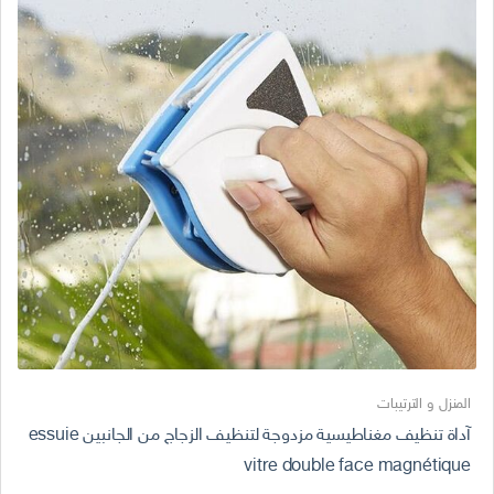
المنزل و الترتيبات
آداة تنظيف مغناطيسية مزدوجة لتنظيف الزجاج من الجانبين essuie
vitre double face magnétique