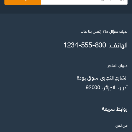
لديك سؤال ما؟ إتصل بنا حالا
الهاتف: 800-555-1234
عنوان المتجر
الشارع التجاري سوق بودة
أدرار، الجزائر، 92000
روابط سريعة
من نحن