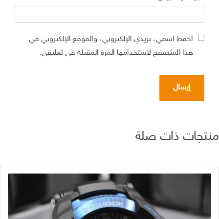
احفظ اسمي، بريدي الإلكتروني، والموقع الإلكتروني في
هذا المتصفح لاستخدامها المرة المقبلة في تعليقي.
تجات ذات صلة