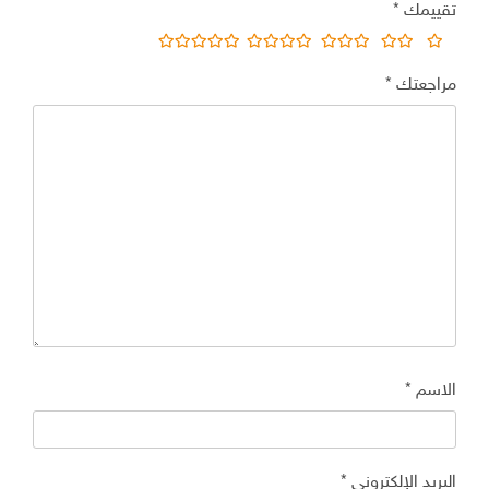
تقييمك
*
مراجعتك
*
الاسم
*
البريد الإلكتروني
*