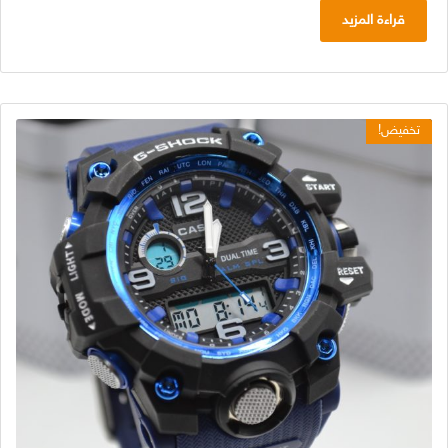
قراءة المزيد
تخفيض!