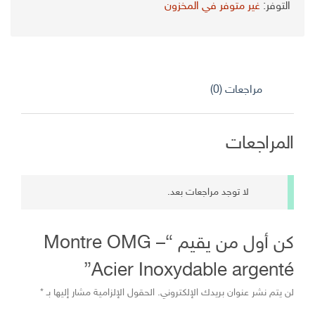
التوفر:
غير متوفر في المخزون
مراجعات (0)
المراجعات
لا توجد مراجعات بعد.
كن أول من يقيم “Montre OMG –
Acier Inoxydable argenté”
لن يتم نشر عنوان بريدك الإلكتروني.
الحقول الإلزامية مشار إليها بـ
*