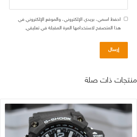
احفظ اسمي، بريدي الإلكتروني، والموقع الإلكتروني في
هذا المتصفح لاستخدامها المرة المقبلة في تعليقي.
تجات ذات صلة