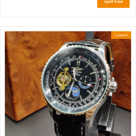
قراءة المزيد
تخفيض!