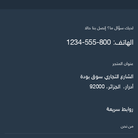
لديك سؤال ما؟ إتصل بنا حالا
الهاتف: 800-555-1234
عنوان المتجر
الشارع التجاري سوق بودة
أدرار، الجزائر، 92000
روابط سريعة
من نحن