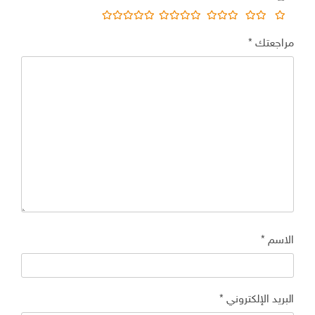
مراجعتك
*
الاسم
*
البريد الإلكتروني
*