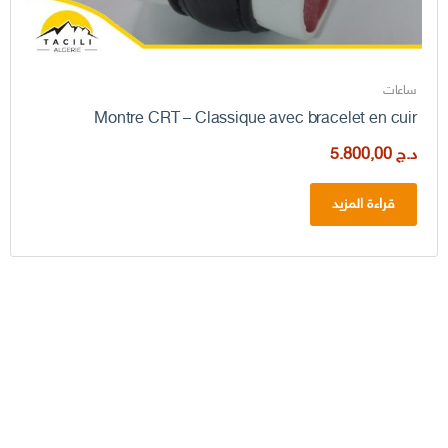
ساعات
Montre CRT – Classique avec bracelet en cuir
د.ج
5.800,00
قراءة المزيد