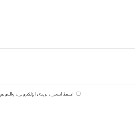
احفظ اسمي، بريدي الإلكتروني، والموقع 