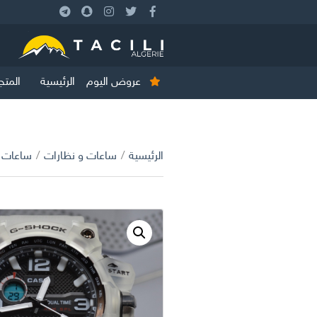
عروض اليوم
الرئيسية
المتج
الرئيسية
/
ساعات و نظارات
/
ساعات