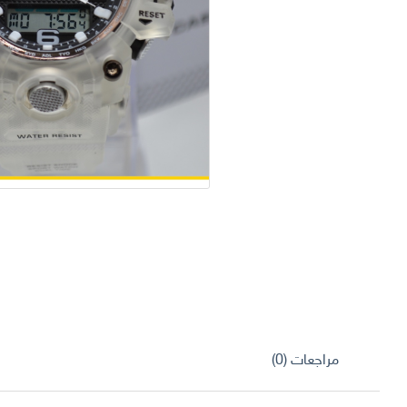
مراجعات (0)