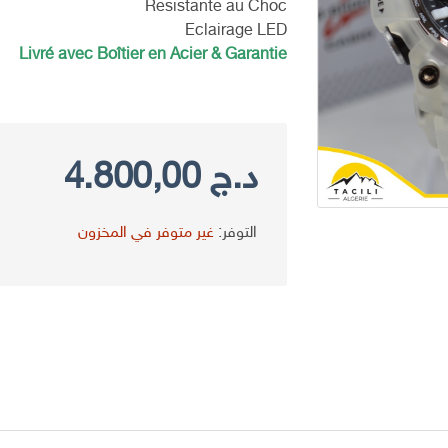
Resistante au Choc
Eclairage LED
Livré avec Boîtier en Acier & Garantie
د.ج
4.800,00
التوفر:
غير متوفر في المخزون