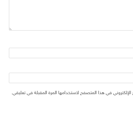
الإلكتروني في هذا المتصفح لاستخدامها المرة المقبلة في تعليقي.