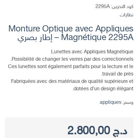
كود التخزين:
2295A
نظارات
Monture Optique avec Appliques
Magnétique 2295A – إطار بصري
Lunettes avec Appliques Magnétique
Possibilité de changer les verres par des correctionnels.
Ces lunettes sont également parfaits pour la lecture et le
travail de près.
Fabriquées avec des matériaux de qualité supérieure et
dotées d’un design élégant.
وسم:
appliques
د.ج
2.800,00