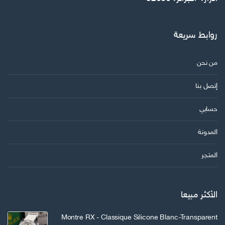
روابط سريعة
من نحن
إتصل بنا
حسابي
المدونة
المتجر
الأكثر مبيعا
Montre RX - Classique Silicone Blanc-Transparent