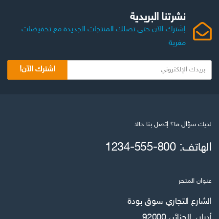
نشرتنا البريدية
إشترك الآن حتى تصلك المنتجات الجديدة مع تخفيضات
مغرية
اشترك الآن!
لديك سؤال ما؟ إتصل بنا حالا
الهاتف: 800-555-1234
عنوان المتجر
الشارع التجاري سوق بودة
أدرار، الجزائر، 92000