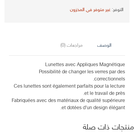
التوفر:
غير متوفر في المخزون
الوصف
مراجعات (0)
Lunettes avec Appliques Magnétique
Possibilité de changer les verres par des
correctionnels.
Ces lunettes sont également parfaits pour la lecture
et le travail de près.
Fabriquées avec des matériaux de qualité supérieure
et dotées d’un design élégant.
تجات ذات صلة