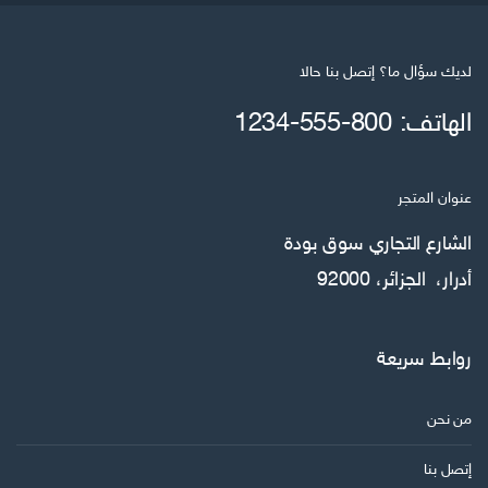
لديك سؤال ما؟ إتصل بنا حالا
الهاتف: 800-555-1234
عنوان المتجر
الشارع التجاري سوق بودة
أدرار، الجزائر، 92000
روابط سريعة
من نحن
إتصل بنا