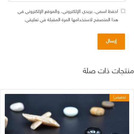
احفظ اسمي، بريدي الإلكتروني، والموقع الإلكتروني في
هذا المتصفح لاستخدامها المرة المقبلة في تعليقي.
تجات ذات صلة
تخفيض!