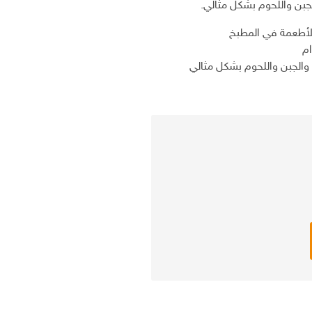
جبن واللحوم بشكل مثالي.
لأطعمة في المطبخ
م
والجبن واللحوم بشكل مثالي