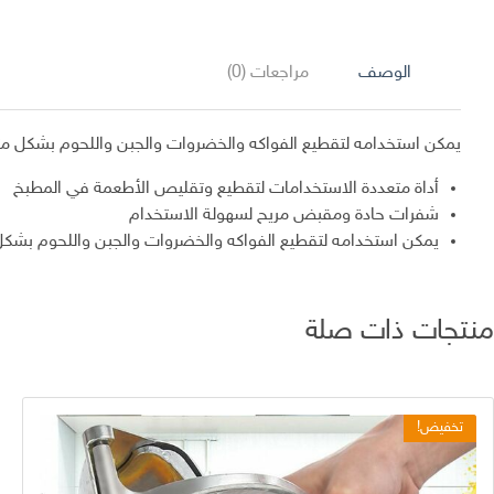
الوصف
مراجعات (0)
يمكن استخدامه لتقطيع الفواكه والخضروات والجبن واللحوم بشكل مث
أداة متعددة الاستخدامات لتقطيع وتقليص الأطعمة في المطبخ
شفرات حادة ومقبض مريح لسهولة الاستخدام
يمكن استخدامه لتقطيع الفواكه والخضروات والجبن واللحوم بشكل
منتجات ذات صلة
تخفيض!