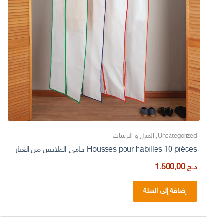
Uncategorized
,
المنزل و الترتيبات
Housses pour habilles 10 pièces حامي الملابس من الغبار
د.ج
1.500,00
إضافة إلى السلة