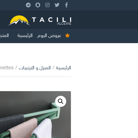
عروض اليوم
الرئيسية
المتج
الرئيسية
/
المنزل و الترتيبات
/
 serviettes