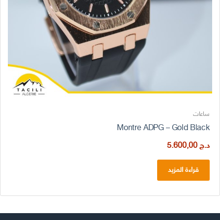
ساعات
Montre ADPG – Gold Black
د.ج
5.600,00
قراءة المزيد