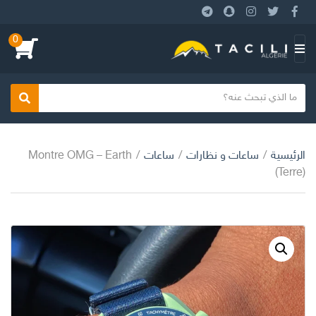
0
بحث
الرئيسية
/
ساعات و نظارات
/
ساعات
/
Montre OMG – Earth
(Terre)