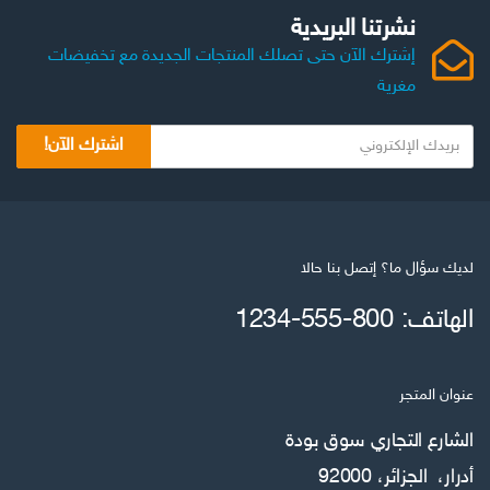
نشرتنا البريدية
إشترك الآن حتى تصلك المنتجات الجديدة مع تخفيضات
مغرية
اشترك الآن!
لديك سؤال ما؟ إتصل بنا حالا
الهاتف: 800-555-1234
عنوان المتجر
الشارع التجاري سوق بودة
أدرار، الجزائر، 92000