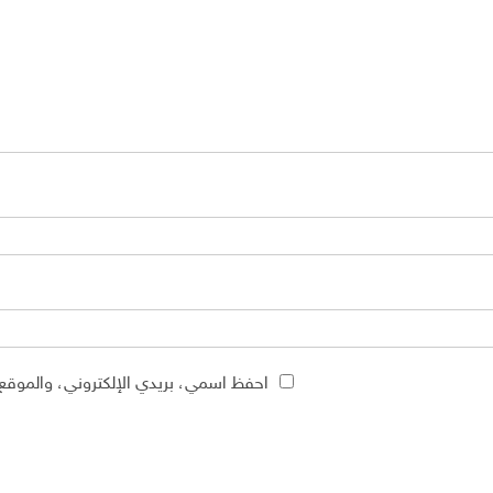
احفظ اسمي، بريدي الإلكتروني، والموقع 