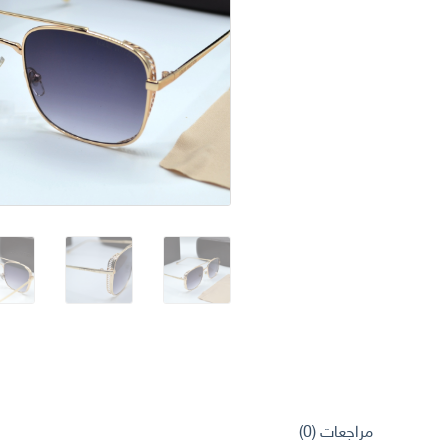
مراجعات (0)