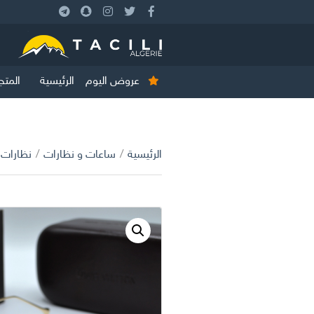
عروض اليوم
الرئيسية
المتج
الرئيسية
/
ساعات و نظارات
/
نظارات