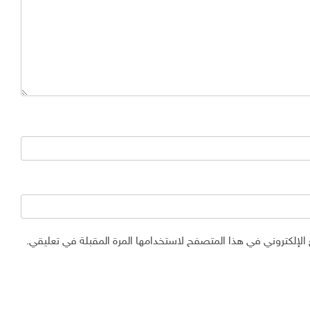
الإلكتروني في هذا المتصفح لاستخدامها المرة المقبلة في تعليقي.