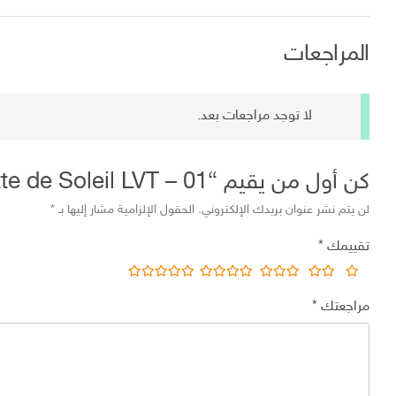
المراجعات
لا توجد مراجعات بعد.
كن أول من يقيم “Lunette de Soleil LVT – 01”
لن يتم نشر عنوان بريدك الإلكتروني.
الحقول الإلزامية مشار إليها بـ
*
تقييمك
*
مراجعتك
*