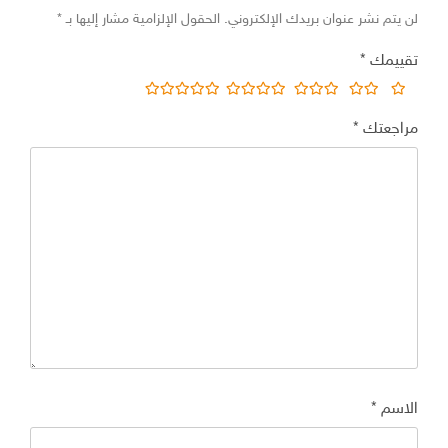
لن يتم نشر عنوان بريدك الإلكتروني.
الحقول الإلزامية مشار إليها بـ
*
تقييمك
*
مراجعتك
*
الاسم
*