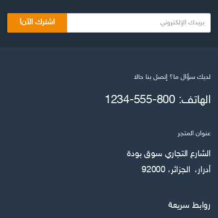
اشترك الآن!
لديك سؤال ما؟ إتصل بنا حالا
الهاتف: 800-555-1234
عنوان المتجر
الشارع التجاري سوق بودة
أدرار، الجزائر، 92000
روابط سريعة