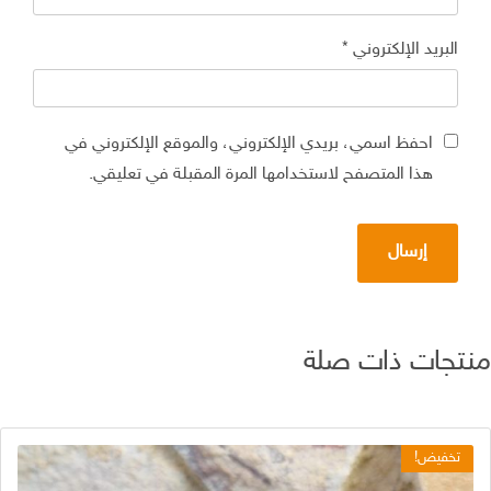
البريد الإلكتروني
*
احفظ اسمي، بريدي الإلكتروني، والموقع الإلكتروني في
هذا المتصفح لاستخدامها المرة المقبلة في تعليقي.
تجات ذات صلة
تخفيض!