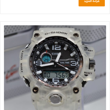
قراءة المزيد