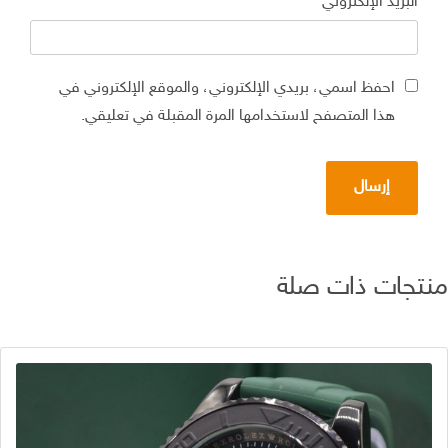
البريد الإلكتروني
*
احفظ اسمي، بريدي الإلكتروني، والموقع الإلكتروني في
هذا المتصفح لاستخدامها المرة المقبلة في تعليقي.
تجات ذات صلة