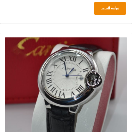
قراءة المزيد