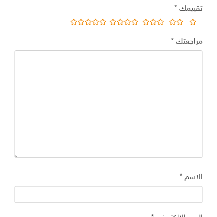
تقييمك
*
مراجعتك
*
الاسم
*