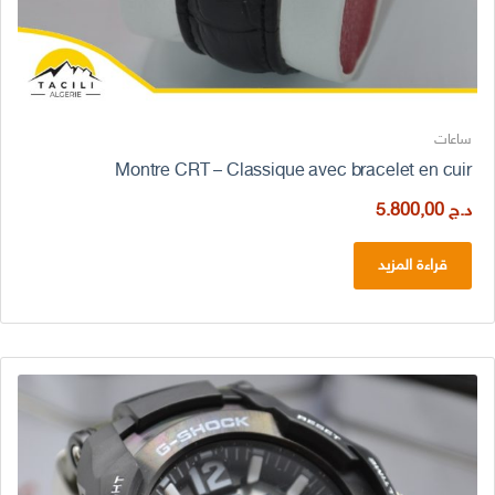
ساعات
Montre CRT – Classique avec bracelet en cuir
د.ج
5.800,00
قراءة المزيد