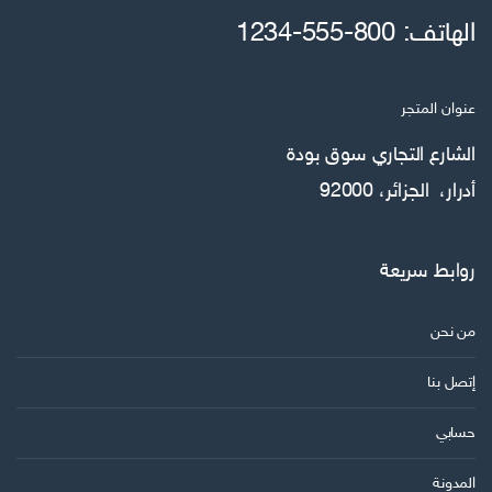
الهاتف: 800-555-1234
عنوان المتجر
الشارع التجاري سوق بودة
أدرار، الجزائر، 92000
روابط سريعة
من نحن
إتصل بنا
حسابي
المدونة