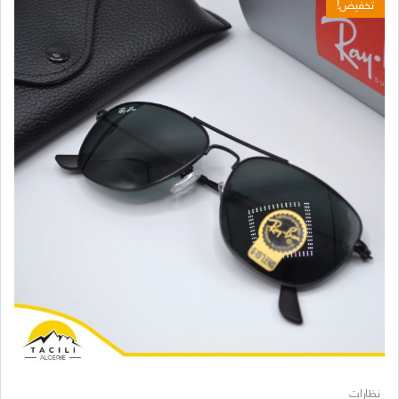
تخفيض!
نظارات