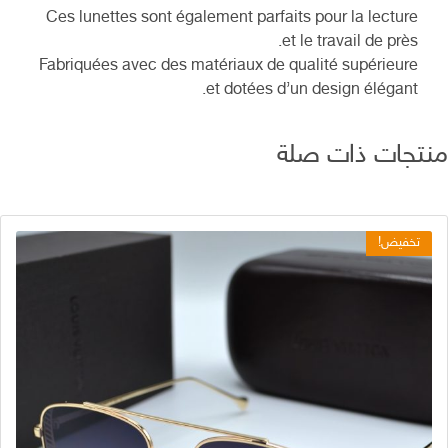
Ces lunettes sont également parfaits pour la lecture
et le travail de près.
Fabriquées avec des matériaux de qualité supérieure
et dotées d’un design élégant.
تجات ذات صلة
تخفيض!